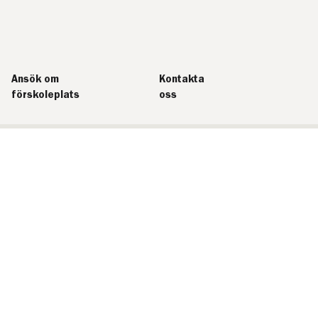
Ansök om
Kontakta
förskoleplats
oss