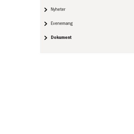
Nyheter
Evenemang
Dokument