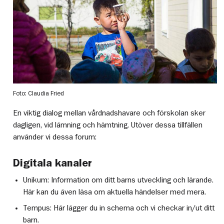
Foto: Claudia Fried
En viktig dialog mellan vårdnadshavare och förskolan sker
dagligen, vid lämning och hämtning. Utöver dessa tillfällen
använder vi dessa forum:
Digitala kanaler
Unikum: Information om ditt barns utveckling och lärande.
Här kan du även läsa om aktuella händelser med mera.
Tempus: Här lägger du in schema och vi checkar in/ut ditt
barn.